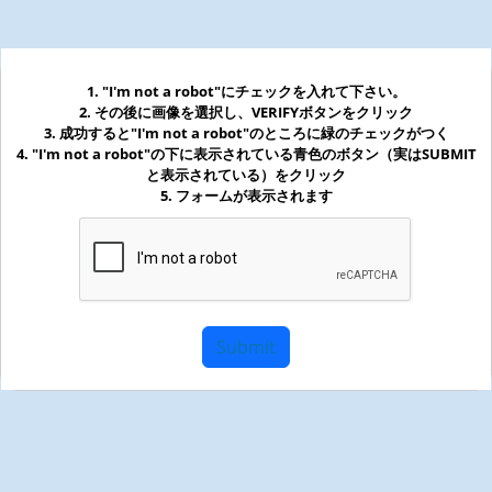
1. "I'm not a robot"にチェックを入れて下さい。
2. その後に画像を選択し、VERIFYボタンをクリック
3. 成功すると"I'm not a robot"のところに緑のチェックがつく
4. "I'm not a robot"の下に表示されている青色のボタン（実はSUBMIT
と表示されている）をクリック
5. フォームが表示されます
Submit